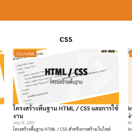
arch
r:
css
CSS/HTML
โครงสร้างพื้นฐาน HTML / CSS และการใช้
I
งาน
ง
July 31, 2021
Ma
โครงสร้างพื้นฐาน HTML / CSS สำหรับการสร้างเว็บไซต์
In